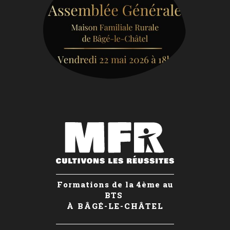
Formations de la 4ème au
BTS
À BÂGÉ-LE-CHÂTEL