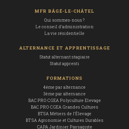
MFR BÂGÉ-LE-CHÂTEL
Qui sommes-nous ?
Le conseil d’administration
La vie résidentielle
ALTERNANCE ET APPRENTISSAGE
Statut alternant stagiaire
Statut apprenti
FORMATIONS
4ème par alternance
3ème par alternance
BAC PRO CGEA Polyculture Elevage
BAC PRO CGEA Grandes Cultures
BTSA Métiers de l’Élevage
BTSA Agronomie et Cultures Durables
CAPA Jardinier Paysagiste