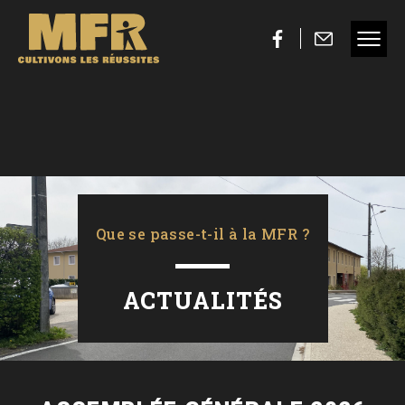
Que se passe-t-il à la MFR ?
ACTUALITÉS