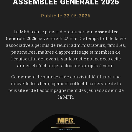
ASSEMBLÉE GÉNÉRALE 2026
Publié le 22.05.2026
La MFR a eu le plaisir d’organiser son A
ssemblée
Générale 2026
ce vendredi 22 mai. Ce temps fort de la vie
associative a permis de réunir administrateurs, familles,
partenaires, maîtres d’apprentissage et membres de
l’équipe afin de revenir sur les actions menées cette
année et d’échanger autour des projets à venir.
Ce moment de partage et de convivialité illustre une
nouvelle fois l’engagement collectif au service de la
réussite et de l’accompagnement des jeunes au sein de
la MFR.