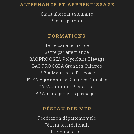
ALTERNANCE ET APPRENTISSAGE
Statut alternant stagiaire
Statut apprenti
FORMATIONS
4ème par alternance
3ème par alternance
BAC PRO CGEA Polyculture Elevage
BAC PRO CGEA Grandes Cultures
BTSA Métiers de l’Élevage
BTSA Agronomie et Cultures Durables
CAPA Jardinier Paysagiste
BP Aménagements paysagers
RÉSEAU DES MFR
Fédération départementale
Fédération régionale
Union nationale