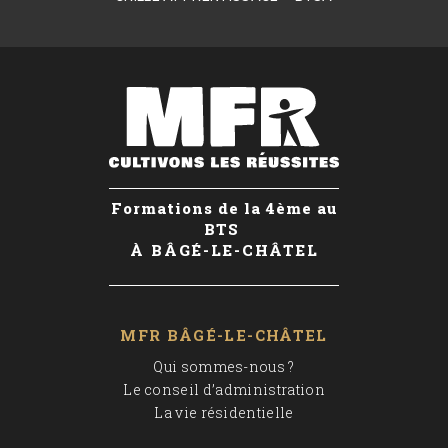
Formations de la 4ème au
BTS
À BÂGÉ-LE-CHÂTEL
MFR BÂGÉ-LE-CHÂTEL
Qui sommes-nous ?
Le conseil d’administration
La vie résidentielle