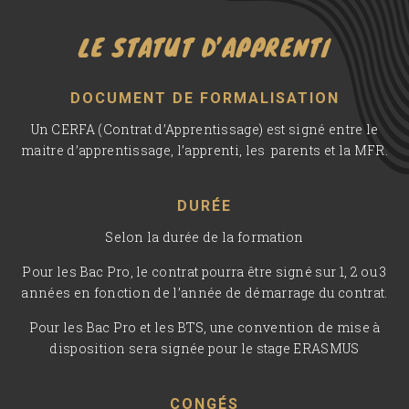
LE STATUT D’APPRENTI
DOCUMENT DE FORMALISATION
Un CERFA (Contrat d’Apprentissage) est signé entre le
maitre d’apprentissage, l’apprenti, les parents et la MFR.
DURÉE
Selon la durée de la formation
Pour les Bac Pro, le contrat pourra être signé sur 1, 2 ou 3
années en fonction de l’année de démarrage du contrat.
Pour les Bac Pro et les BTS, une convention de mise à
disposition sera signée pour le stage ERASMUS
CONGÉS