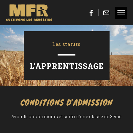
Les statuts
L’APPRENTISSAGE
CONDITIONS D’ADMISSION
Avoir 15 ans au moins et sortir d’une classe de 3ème