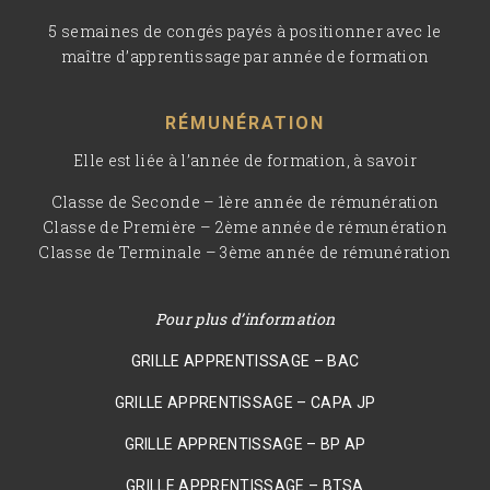
5 semaines de congés payés à positionner avec le
maître d’apprentissage par année de formation
RÉMUNÉRATION
Elle est liée à l’année de formation, à savoir
Classe de Seconde – 1ère année de rémunération
Classe de Première – 2ème année de rémunération
Classe de Terminale – 3ème année de rémunération
Pour plus d’information
GRILLE APPRENTISSAGE – BAC
GRILLE APPRENTISSAGE – CAPA JP
GRILLE APPRENTISSAGE – BP AP
GRILLE APPRENTISSAGE – BTSA