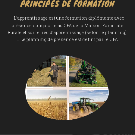
PRINCIPES DE FORMATION
L’apprentissage est une formation diplômante avec
présence obligatoire au CFA de la Maison Familiale
Rurale et sur le lieu d’apprentissage (selon le planning).
Le planning de présence est défini par le CFA