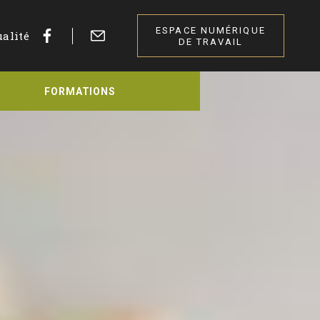
ESPACE NUMÉRIQUE
ualité
DE TRAVAIL
FORMATIONS